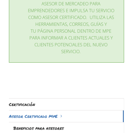
ASESOR DE MERCADEO PARA
EMPRENDEDORES E IMPULSA TU SERVICIO
COMO ASESOR CERTIFICADO. UTILIZA LAS
HERRAMIENTAS, CORREOS, GUÍAS Y
TU PÁGINA PERSONAL DENTRO DE MPE
PARA INFORMAR A CLIENTES ACTUALES Y
CLIENTES POTENCIALES DEL NUEVO
SERVICIO.
Certificación
Asesor Certificado MpE
Beneficios para asesores