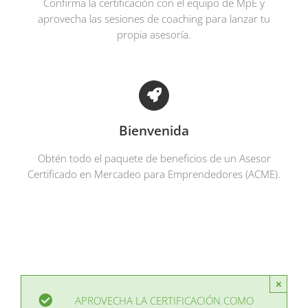
Confirma la certificación con el equipo de MpE y
aprovecha las sesiones de coaching para lanzar tu
propia asesoría.
Bienvenida
Obtén todo el paquete de beneficios de un Asesor
Certificado en Mercadeo para Emprendedores (ACME).
×
APROVECHA LA CERTIFICACIÓN COMO