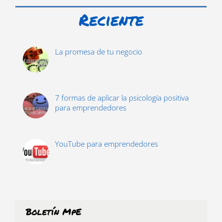
Reciente
La promesa de tu negocio
7 formas de aplicar la psicología positiva
para emprendedores
YouTube para emprendedores
Boletín MpE