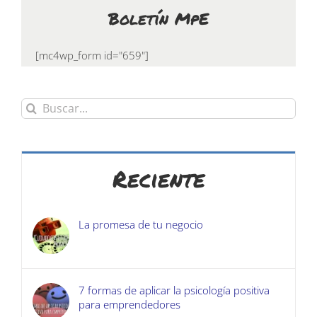
Boletín MpE
[mc4wp_form id="659"]
Buscar:
Reciente
La promesa de tu negocio
7 formas de aplicar la psicología positiva
para emprendedores