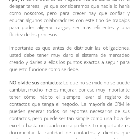
delegar tareas, ya que consideramos que nadie lo haría
como nosotros, pero para crecer hay que confiar y
educar algunos colaboradores con este tipo de trabajos
para poder aligerar cargas, ser más eficientes y una
fluidez de los procesos.
Importante es que antes de distribuir las obligaciones,
usted debe tener muy claro el sistema de mercadeo
creado y darles a ellos los puntos exactos a seguir para
que esto funcione como se debe.
NO olvide sus contactos:
Lo que no se mide no se puede
cambiar, mucho menos mejorar, por eso muy importante
tener cómo hábito el siempre llevar el registro de
contactos que tenga el negocio. La mayoría de CRM le
pueden generar todos los reportes necesarios de sus
contactos, pero puede ser tan simple como una hoja de
excel o hasta un cuaderno si prefiere. Lo importante es
documentar la cantidad de contactos y clientes que