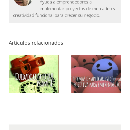
Ayuda a emprendedores a
implementar proyectos de mercadeo y
creatividad funcional para crecer su negocio.
Artículos relacionados