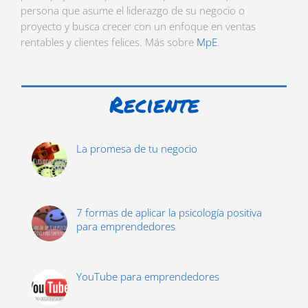
persona que asume el liderazgo de su negocio o
proyecto y busca crecer con un enfoque en ventas
rentables y clientes felices. Más sobre
MpE
.
Reciente
La promesa de tu negocio
7 formas de aplicar la psicología positiva
para emprendedores
YouTube para emprendedores