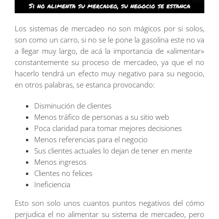
Los sistemas de mercadeo no son mágicos por si solos,
son como un carro, si no se le pone la gasolina este no va
a llegar muy largo, de acá la importancia de «alimentar»
constantemente su proceso de mercadeo, ya que el no
hacerlo tendrá un efecto muy negativo para su negocio,
en otros palabras, se estanca provocando:
Disminución de clientes
Menos tráfico de personas a su sitio web
Poca claridad para tomar mejores decisiones
Menos referencias para el negocio
Sus clientes actuales lo dejan de tener en mente
Menos ingresos
Clientes no felices
Ineficiencia
Esto son solo unos cuantos puntos negativos del cómo
perjudica el no alimentar su sistema de mercadeo, pero