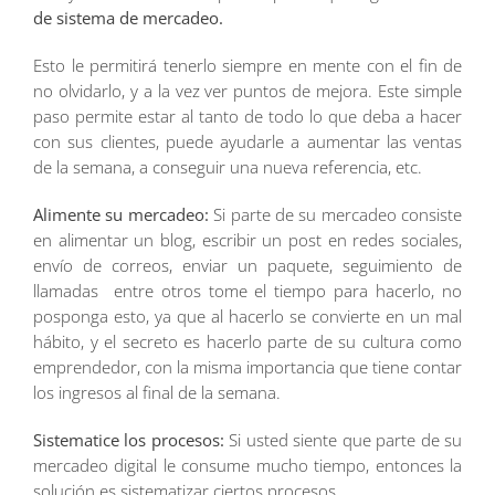
de sistema de mercadeo.
Esto le permitirá tenerlo siempre en mente con el fin de
no olvidarlo, y a la vez ver puntos de mejora. Este simple
paso permite estar al tanto de todo lo que deba a hacer
con sus clientes, puede ayudarle a aumentar las ventas
de la semana, a conseguir una nueva referencia, etc.
Alimente su mercadeo:
Si parte de su mercadeo consiste
en alimentar un blog, escribir un post en redes sociales,
envío de correos, enviar un paquete, seguimiento de
llamadas entre otros tome el tiempo para hacerlo, no
posponga esto, ya que al hacerlo se convierte en un mal
hábito, y el secreto es hacerlo parte de su cultura como
emprendedor, con la misma importancia que tiene contar
los ingresos al final de la semana.
Sistematice los procesos:
Si usted siente que parte de su
mercadeo digital le consume mucho tiempo, entonces la
solución es sistematizar ciertos procesos.