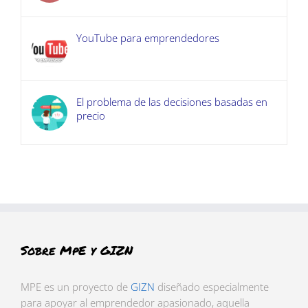
YouTube para emprendedores
El problema de las decisiones basadas en
precio
Sobre MpE y GIZN
MPE es un proyecto de
GIZN
diseñado especialmente
para apoyar al emprendedor apasionado, aquella