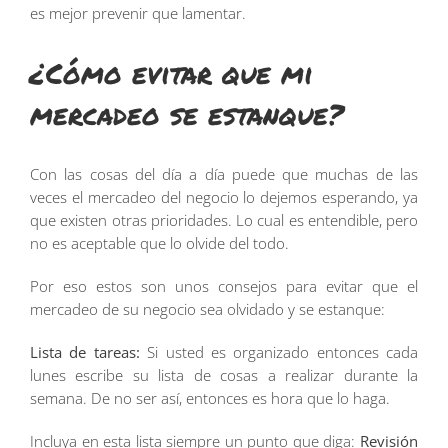
es mejor prevenir que lamentar.
¿Cómo evitar que mi
mercadeo se estanque?
Con las cosas del día a día puede que muchas de las
veces el mercadeo del negocio lo dejemos esperando, ya
que existen otras prioridades. Lo cual es entendible, pero
no es aceptable que lo olvide del todo.
Por eso estos son unos consejos para evitar que el
mercadeo de su negocio sea olvidado y se estanque:
Lista de tareas:
Si usted es organizado entonces cada
lunes escribe su lista de cosas a realizar durante la
semana. De no ser así, entonces es hora que lo haga.
Incluya en esta lista siempre un punto que diga:
Revisión