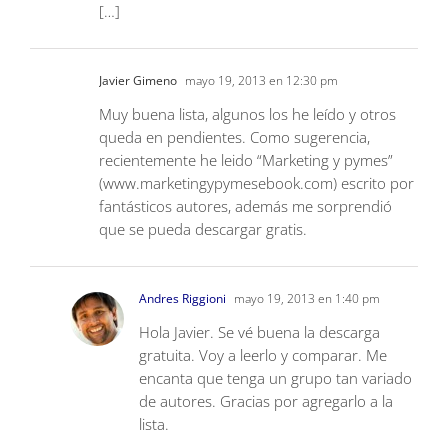
[…]
Javier Gimeno
mayo 19, 2013 en 12:30 pm
Muy buena lista, algunos los he leído y otros
queda en pendientes. Como sugerencia,
recientemente he leido “Marketing y pymes”
(www.marketingypymesebook.com) escrito por
fantásticos autores, además me sorprendió
que se pueda descargar gratis.
Andres Riggioni
mayo 19, 2013 en 1:40 pm
Hola Javier. Se vé buena la descarga
gratuita. Voy a leerlo y comparar. Me
encanta que tenga un grupo tan variado
de autores. Gracias por agregarlo a la
lista.