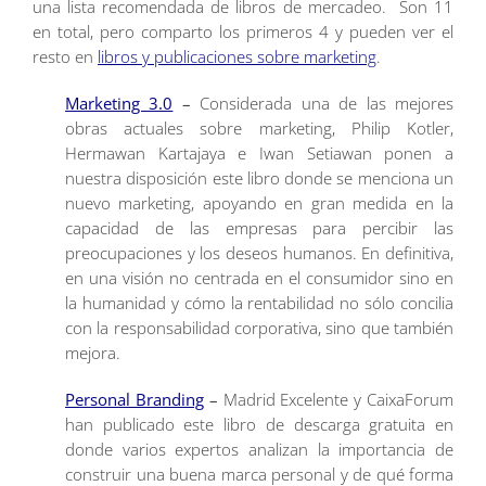
una lista recomendada de libros de mercadeo. Son 11
en total, pero comparto los primeros 4 y pueden ver el
resto en
libros y publicaciones sobre marketing
.
Marketing 3.0
–
Considerada una de las mejores
obras actuales sobre marketing, Philip Kotler,
Hermawan Kartajaya e Iwan Setiawan ponen a
nuestra disposición este libro donde se menciona un
nuevo marketing, apoyando en gran medida en la
capacidad de las empresas para percibir las
preocupaciones y los deseos humanos. En definitiva,
en una visión no centrada en el consumidor sino en
la humanidad y cómo la rentabilidad no sólo concilia
con la responsabilidad corporativa, sino que también
mejora.
Personal Branding
–
Madrid Excelente y CaixaForum
han publicado este libro de descarga gratuita en
donde varios expertos analizan la importancia de
construir una buena marca personal y de qué forma