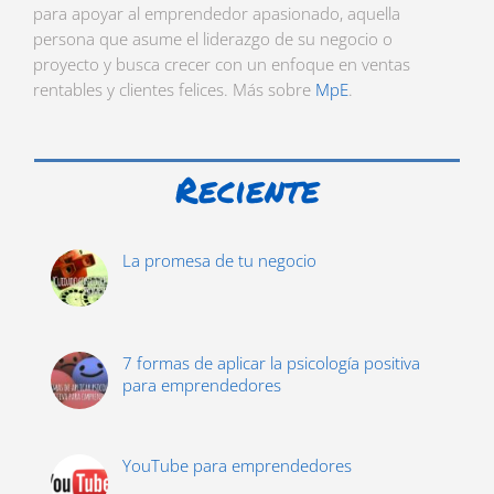
para apoyar al emprendedor apasionado, aquella
persona que asume el liderazgo de su negocio o
proyecto y busca crecer con un enfoque en ventas
rentables y clientes felices. Más sobre
MpE
.
Reciente
La promesa de tu negocio
7 formas de aplicar la psicología positiva
para emprendedores
YouTube para emprendedores