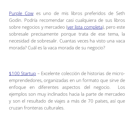
Purple Cow
es uno de mis libros preferidos de Seth
Godin. Podría recomendar casi cualquiera de sus libros
sobre negocios y mercadeo (
ver lista completa
), pero este
sobresale precisamente porque trata de ese tema, la
necesidad de sobresalir. Cuantas veces ha visto una vaca
morada? Cuál es la vaca morada de su negocio?
$100 Startup
– Excelente colección de historias de micro-
emprendedores, organizadas en un formato que sirve de
enfoque en diferentes aspectos del negocio. Los
ejemplos son muy inclinados hacia la parte de mercadeo
y son el resultado de viajes a más de 70 países, así que
cruzan fronteras culturales.