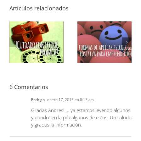
Artículos relacionados
6 Comentarios
Rodrigo
enero 17, 2013 en 8:13 am
Gracias Andres! … ya estamos leyendo algunos
y pondré en la pila algunos de estos. Un saludo
y gracias la información.