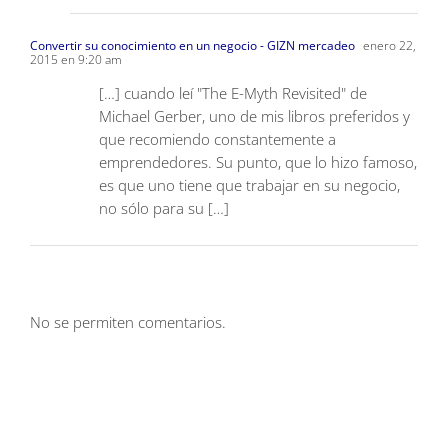
Convertir su conocimiento en un negocio - GIZN mercadeo
enero 22,
2015 en 9:20 am
[…] cuando leí "The E-Myth Revisited" de
Michael Gerber, uno de mis libros preferidos y
que recomiendo constantemente a
emprendedores. Su punto, que lo hizo famoso,
es que uno tiene que trabajar en su negocio,
no sólo para su […]
No se permiten comentarios.