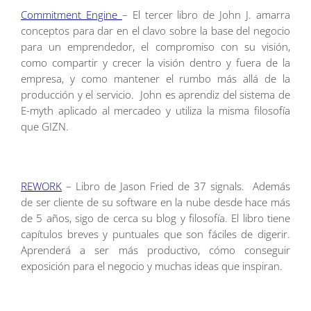
Commitment Engine
– El tercer libro de John J. amarra
conceptos para dar en el clavo sobre la base del negocio
para un emprendedor, el compromiso con su visión,
como compartir y crecer la visión dentro y fuera de la
empresa, y como mantener el rumbo más allá de la
producción y el servicio. John es aprendiz del sistema de
E-myth aplicado al mercadeo y utiliza la misma filosofía
que GIZN.
REWORK
– Libro de Jason Fried de 37 signals. Además
de ser cliente de su software en la nube desde hace más
de 5 años, sigo de cerca su blog y filosofía. El libro tiene
capítulos breves y puntuales que son fáciles de digerir.
Aprenderá a ser más productivo, cómo conseguir
exposición para el negocio y muchas ideas que inspiran.