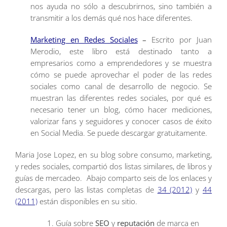
nos ayuda no sólo a descubrirnos, sino también a
transmitir a los demás qué nos hace diferentes.
Marketing en Redes Sociales
–
Escrito por Juan
Merodio, este libro está destinado tanto a
empresarios como a emprendedores y se muestra
cómo se puede aprovechar el poder de las redes
sociales como canal de desarrollo de negocio. Se
muestran las diferentes redes sociales, por qué es
necesario tener un blog, cómo hacer mediciones,
valorizar fans y seguidores y conocer casos de éxito
en Social Media. Se puede descargar gratuitamente.
Maria Jose Lopez, en su blog sobre consumo, marketing,
y redes sociales, compartió dos listas similares, de libros y
guías de mercadeo. Abajo comparto seis de los enlaces y
descargas, pero las listas completas de
34 (2012)
y
44
(2011)
están disponibles en su sitio.
Guía sobre
SEO
y
reputación
de marca en