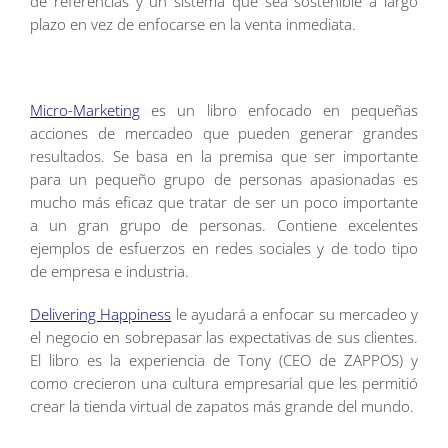
de referencias y un sistema que sea sostenible a largo
plazo en vez de enfocarse en la venta inmediata.
Micro-Marketing
es un libro enfocado en pequeñas
acciones de mercadeo que pueden generar grandes
resultados. Se basa en la premisa que ser importante
para un pequeño grupo de personas apasionadas es
mucho más eficaz que tratar de ser un poco importante
a un gran grupo de personas. Contiene excelentes
ejemplos de esfuerzos en redes sociales y de todo tipo
de empresa e industria.
Delivering Happiness
le ayudará a enfocar su mercadeo y
el negocio en sobrepasar las expectativas de sus clientes.
El libro es la experiencia de Tony (CEO de ZAPPOS) y
como crecieron una cultura empresarial que les permitió
crear la tienda virtual de zapatos más grande del mundo.