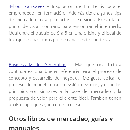
4-hour workweek
– Inspiración de Tim Ferris para el
emprendedor en formación. Además tiene algunos tips
de mercadeo para productos o servicios. Presenta el
punto de vista contrario para encontrar el intermedio
ideal entre el trabajo de 9 a 5 en una oficina y el ideal de
trabajo de unas horas por semana desde donde sea.
Business Model Generation
– Más que una lectura
contínua es una buena referencia para el proceso de
concepto y desarrollo del negocio. Me gusta aplicar el
proceso del modelo cuando evalúo negocios, ya que los
principios son similares a la base del mercadeo y la
propuesta de valor para el cliente ideal. También tienen
un iPad app que ayuda en el proceso.
Otros libros de mercadeo, guías y
manuales