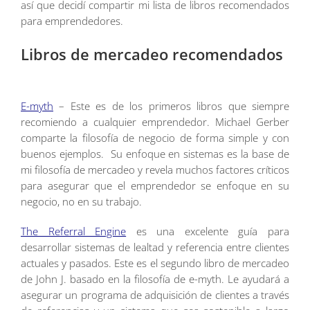
así que decidí compartir mi lista de libros recomendados
para emprendedores.
Libros de mercadeo recomendados
E-myth
– Este es de los primeros libros que siempre
recomiendo a cualquier emprendedor. Michael Gerber
comparte la filosofía de negocio de forma simple y con
buenos ejemplos. Su enfoque en sistemas es la base de
mi filosofía de mercadeo y revela muchos factores críticos
para asegurar que el emprendedor se enfoque en su
negocio, no en su trabajo.
The Referral Engine
es una excelente guía para
desarrollar sistemas de lealtad y referencia entre clientes
actuales y pasados. Este es el segundo libro de mercadeo
de John J. basado en la filosofía de e-myth. Le ayudará a
asegurar un programa de adquisición de clientes a través