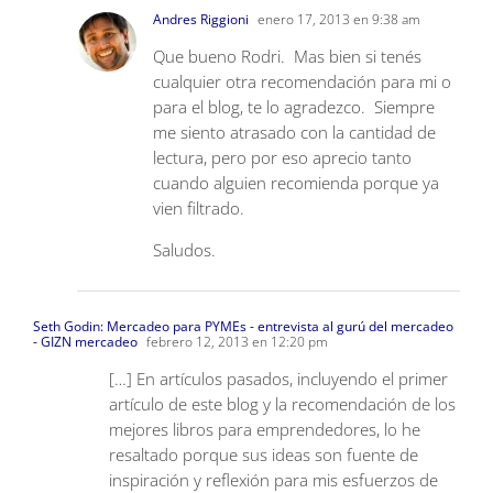
Andres Riggioni
enero 17, 2013 en 9:38 am
Que bueno Rodri. Mas bien si tenés
cualquier otra recomendación para mi o
para el blog, te lo agradezco. Siempre
me siento atrasado con la cantidad de
lectura, pero por eso aprecio tanto
cuando alguien recomienda porque ya
vien filtrado.
Saludos.
Seth Godin: Mercadeo para PYMEs - entrevista al gurú del mercadeo
- GIZN mercadeo
febrero 12, 2013 en 12:20 pm
[…] En artículos pasados, incluyendo el primer
artículo de este blog y la recomendación de los
mejores libros para emprendedores, lo he
resaltado porque sus ideas son fuente de
inspiración y reflexión para mis esfuerzos de