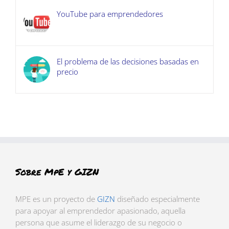
YouTube para emprendedores
El problema de las decisiones basadas en
precio
Sobre MpE y GIZN
MPE es un proyecto de
GIZN
diseñado especialmente
para apoyar al emprendedor apasionado, aquella
persona que asume el liderazgo de su negocio o