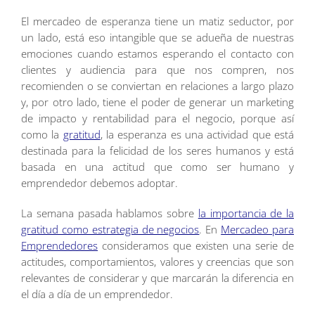
El mercadeo de esperanza tiene un matiz seductor, por
un lado, está eso intangible que se adueña de nuestras
emociones cuando estamos esperando el contacto con
clientes y audiencia para que nos compren, nos
recomienden o se conviertan en relaciones a largo plazo
y, por otro lado, tiene el poder de generar un marketing
de impacto y rentabilidad para el negocio, porque así
como la
gratitud
, la esperanza es una actividad que está
destinada para la felicidad de los seres humanos y está
basada en una actitud que como ser humano y
emprendedor debemos adoptar.
La semana pasada hablamos sobre
la importancia de la
gratitud como estrategia de negocios
. En
Mercadeo para
Emprendedores
consideramos que existen una serie de
actitudes, comportamientos, valores y creencias que son
relevantes de considerar y que marcarán la diferencia en
el día a día de un emprendedor.