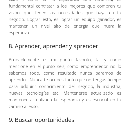
fundamental contratar a los mejores que compren tu
visión, que llenen las necesidades que haya en tu
negocio. Lograr esto, es lograr un equipo ganador, es
mantener un nivel alto de energía que nutra la
esperanza.
8. Aprender, aprender y aprender
Probablemente es mi punto favorito, tal y como
mencioné en el punto seis, como emprendedor no lo
sabemos todo, como resultado nunca paramos de
aprender. Nunca te ocupes tanto que no tengas tiempo
para adquirir conocimiento del negocio, la industria,
nuevas tecnologías etc. Mantenerse actualizado es
mantener actualizada la esperanza y es esencial en tu
camino al éxito.
9. Buscar oportunidades