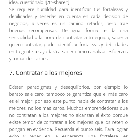
idea, cuestiónalo!![/tr-shareit]
Se requiere humildad para identificar tus fortalezas y
debilidades y tenerlas en cuenta en cada decisión de
negocios, a veces es un camino retador, pero trae
buenas recompensas. De igual forma te da una
sensibilidad a la hora de contratar a tu equipo, saber a
quién contratar, poder identificar fortalezas y debilidades
en tu gente te ayudará a saber cómo canalizar esfuerzos
y tomar decisiones.
7. Contratar a los mejores
Existen paradigmas y desequilibrios, por ejemplo lo
barato sale caro, tampoco te garantiza que el más caro
es el mejor, por eso este punto habla de contratar a los
mejores, no los más caros. Muchos emprendedores que
no contratan a los mejores no alcanzan el éxito porque
existe temor de contratar a los mejores que los reten o
pongan en evidencia. Recuerda el punto seis. Para lograr
éxito y tener en la esperanza una fortaleza, es