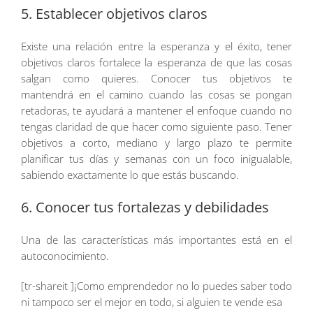
5. Establecer objetivos claros
Existe una relación entre la esperanza y el éxito, tener
objetivos claros fortalece la esperanza de que las cosas
salgan como quieres. Conocer tus objetivos te
mantendrá en el camino cuando las cosas se pongan
retadoras, te ayudará a mantener el enfoque cuando no
tengas claridad de que hacer como siguiente paso. Tener
objetivos a corto, mediano y largo plazo te permite
planificar tus días y semanas con un foco inigualable,
sabiendo exactamente lo que estás buscando.
6. Conocer tus fortalezas y debilidades
Una de las características más importantes está en el
autoconocimiento.
[tr-shareit ]¡Como emprendedor no lo puedes saber todo
ni tampoco ser el mejor en todo, si alguien te vende esa