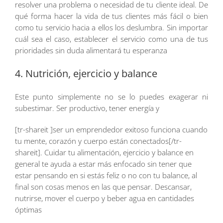
resolver una problema o necesidad de tu cliente ideal. De
qué forma hacer la vida de tus clientes más fácil o bien
como tu servicio hacia a ellos los deslumbra. Sin importar
cuál sea el caso, establecer el servicio como una de tus
prioridades sin duda alimentará tu esperanza
4. Nutrición, ejercicio y balance
Este punto simplemente no se lo puedes exagerar ni
subestimar. Ser productivo, tener energía y
[tr-shareit ]ser un emprendedor exitoso funciona cuando
tu mente, corazón y cuerpo están conectados[/tr-
shareit]. Cuidar tu alimentación, ejercicio y balance en
general te ayuda a estar más enfocado sin tener que
estar pensando en si estás feliz o no con tu balance, al
final son cosas menos en las que pensar. Descansar,
nutrirse, mover el cuerpo y beber agua en cantidades
óptimas