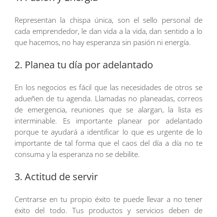
Representan la chispa única, son el sello personal de
cada emprendedor, le dan vida a la vida, dan sentido a lo
que hacemos, no hay esperanza sin pasión ni energía.
2. Planea tu día por adelantado
En los negocios es fácil que las necesidades de otros se
adueñen de tu agenda. Llamadas no planeadas, correos
de emergencia, reuniones que se alargan, la lista es
interminable. Es importante planear por adelantado
porque te ayudará a identificar lo que es urgente de lo
importante de tal forma que el caos del día a día no te
consuma y la esperanza no se debilite.
3. Actitud de servir
Centrarse en tu propio éxito te puede llevar a no tener
éxito del todo. Tus productos y servicios deben de