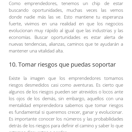
Como emprendedores, tenemos un chip de estar
buscando oportunidades, muchas veces las vemos
donde nadie más las ve. Esto mantiene tu esperanza
fuerte, vivimos en una realidad en que los negocios
evolucionan muy rápido al igual que las industrias y las
economías. Buscar oportunidades es estar alerta de
nuevas tendencias, alianzas, caminos que te ayudarán a
mantener una vitalidad alta.
10. Tomar riesgos que puedas soportar
Existe la imagen que los emprendedores tomamos
riesgos desmedidos casi como aventuras. Es cierto que
algunos de los riesgos pueden ser atrevidos o locos ante
los ojos de los demás, sin embargo, aquellos con una
mentalidad emprendedora sabemos que tomar riesgos
es fundamental si queremos crecer, ganar y evolucionar.
Es importante conocer los números y las probabilidades
detrás de los riesgos para definir el camino y saber lo que