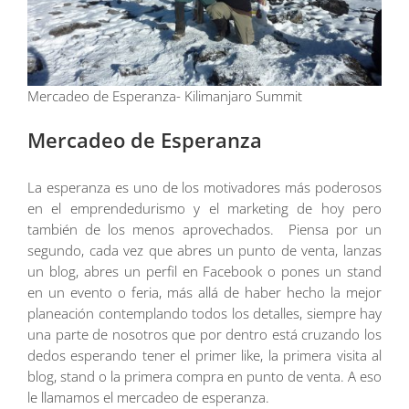
Mercadeo de Esperanza- Kilimanjaro Summit
Mercadeo de Esperanza
La esperanza es uno de los motivadores más poderosos
en el emprendedurismo y el marketing de hoy pero
también de los menos aprovechados. Piensa por un
segundo, cada vez que abres un punto de venta, lanzas
un blog, abres un perfil en Facebook o pones un stand
en un evento o feria, más allá de haber hecho la mejor
planeación contemplando todos los detalles, siempre hay
una parte de nosotros que por dentro está cruzando los
dedos esperando tener el primer like, la primera visita al
blog, stand o la primera compra en punto de venta. A eso
le llamamos el mercadeo de esperanza.