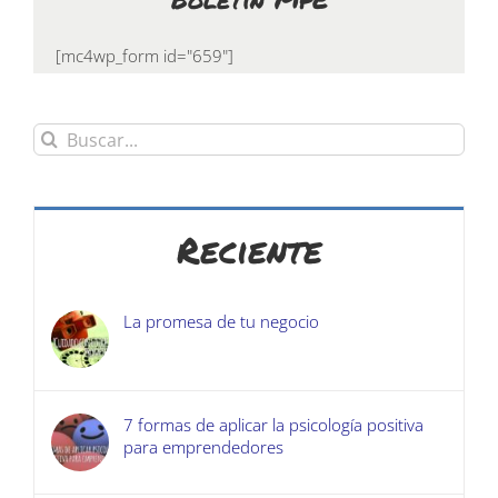
[mc4wp_form id="659"]
Buscar:
Reciente
La promesa de tu negocio
7 formas de aplicar la psicología positiva
para emprendedores