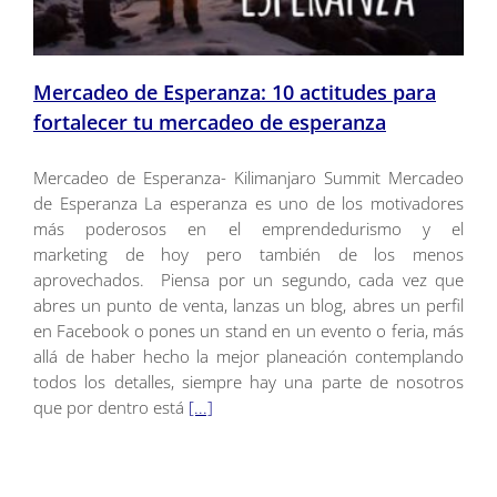
Mercadeo de Esperanza: 10 actitudes para
fortalecer tu mercadeo de esperanza
Mercadeo de Esperanza- Kilimanjaro Summit Mercadeo
de Esperanza La esperanza es uno de los motivadores
más poderosos en el emprendedurismo y el
marketing de hoy pero también de los menos
aprovechados. Piensa por un segundo, cada vez que
abres un punto de venta, lanzas un blog, abres un perfil
en Facebook o pones un stand en un evento o feria, más
allá de haber hecho la mejor planeación contemplando
todos los detalles, siempre hay una parte de nosotros
que por dentro está
[...]