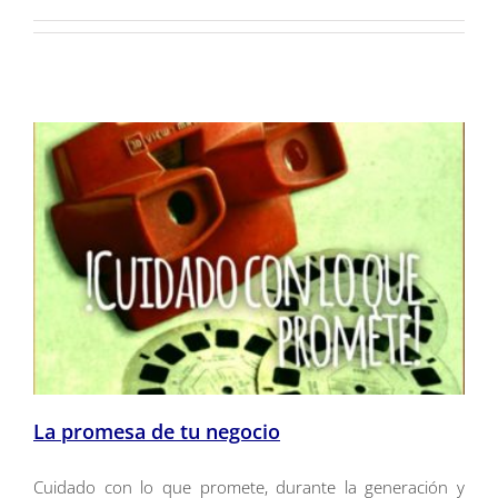
La promesa de tu negocio
Cuidado con lo que promete, durante la generación y