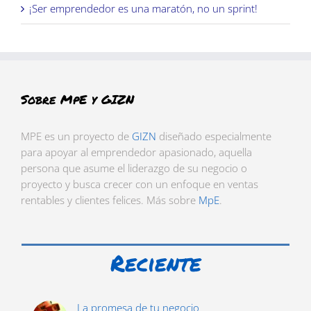
¡Ser emprendedor es una maratón, no un sprint!
Sobre MpE y GIZN
MPE es un proyecto de
GIZN
diseñado especialmente
para apoyar al emprendedor apasionado, aquella
persona que asume el liderazgo de su negocio o
proyecto y busca crecer con un enfoque en ventas
rentables y clientes felices. Más sobre
MpE
.
Reciente
La promesa de tu negocio