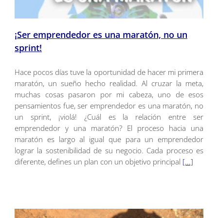
¡Ser emprendedor es una maratón, no un
sprint!
Hace pocos días tuve la oportunidad de hacer mi primera
maratón, un sueño hecho realidad. Al cruzar la meta,
muchas cosas pasaron por mi cabeza, uno de esos
pensamientos fue, ser emprendedor es una maratón, no
un sprint, ¡violá! ¿Cuál es la relación entre ser
emprendedor y una maratón? El proceso hacia una
maratón es largo al igual que para un emprendedor
lograr la sostenibilidad de su negocio. Cada proceso es
diferente, defines un plan con un objetivo principal
[...]