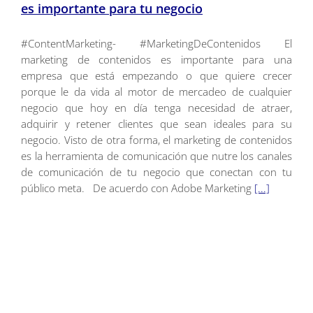
es importante para tu negocio
#ContentMarketing- #MarketingDeContenidos El
marketing de contenidos es importante para una
empresa que está empezando o que quiere crecer
porque le da vida al motor de mercadeo de cualquier
negocio que hoy en día tenga necesidad de atraer,
adquirir y retener clientes que sean ideales para su
negocio. Visto de otra forma, el marketing de contenidos
es la herramienta de comunicación que nutre los canales
de comunicación de tu negocio que conectan con tu
público meta. De acuerdo con Adobe Marketing
[...]