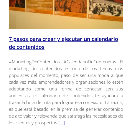
7 pasos para crear y ejecutar un calendario
de contenidos
#MarketingDeContenidos #CalendarioDeContenidos El
marketing de contenidos es uno de los temas más
populares del momento, pasó de ser una moda a que
cada vez más, emprendedores y organizaciones lo estén
adoptando como una forma de conectar con sus
audiencias, el calendario de contenidos te ayudará a
trazar la hoja de ruta para lograr esa conexión. La razón,
es que está basado en la premisa de generar contenido
de alto valor y relevancia que satisfaga las necesidades de
los clientes y prospectos
[...]