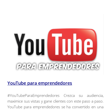
YouTube para emprendedores
#YouTubeParaEmprendedores Crezca su audiencia,
maximice sus vistas y gane clientes con este paso a paso.
YouTube para emprendedores se ha convertido en una