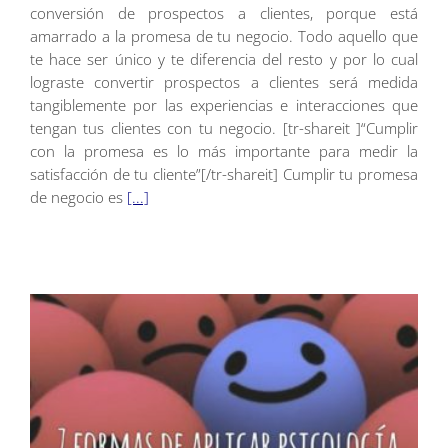
conversión de prospectos a clientes, porque está
amarrado a la promesa de tu negocio. Todo aquello que
te hace ser único y te diferencia del resto y por lo cual
lograste convertir prospectos a clientes será medida
tangiblemente por las experiencias e interacciones que
tengan tus clientes con tu negocio. [tr-shareit ]“Cumplir
con la promesa es lo más importante para medir la
satisfacción de tu cliente”[/tr-shareit] Cumplir tu promesa
de negocio es
[...]