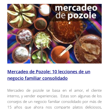
Mercadeo de Pozole: 10 lecciones de un
negocio familiar consolidado
Mercadeo de pozole se basa en el amor, el cliente
interno, y vender experiencias. Estas son algunas de los
consejos de un negocio familiar consolidado por más de
15 años que ahora nos comparte platos deliciosos,