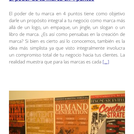
El poder de tu marca en 4 puntos tiene como objetivo
darle un propósito integral a tu negocio como marca más
allá de un logo, un empaque, un jingle, un slogan o un
libro de marca. ¿Es así como pensabas en la creación de
marca? Si bien es cierto así lo conocemos, también es la
idea más simplista ya que visto integralmente involucra
un compromiso total de tu negocio hacia tus clientes. La
realidad muestra que para las marcas es cada
[...]