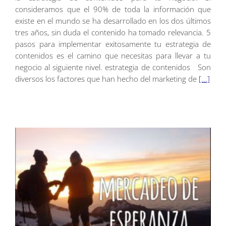
consideramos que el 90% de toda la información que
existe en el mundo se ha desarrollado en los dos últimos
tres años, sin duda el contenido ha tomado relevancia. 5
pasos para implementar exitosamente tu estrategia de
contenidos es el camino que necesitas para llevar a tu
negocio al siguiente nivel. estrategia de contenidos Son
diversos los factores que han hecho del marketing de
[...]