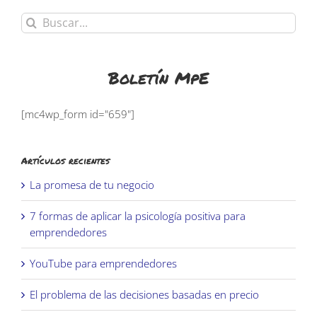
Buscar:
Boletín MpE
[mc4wp_form id="659"]
Artículos recientes
La promesa de tu negocio
7 formas de aplicar la psicología positiva para
emprendedores
YouTube para emprendedores
El problema de las decisiones basadas en precio