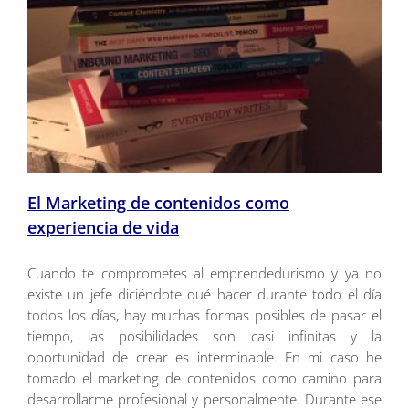
El Marketing de contenidos como
experiencia de vida
Cuando te comprometes al emprendedurismo y ya no
existe un jefe diciéndote qué hacer durante todo el día
todos los días, hay muchas formas posibles de pasar el
tiempo, las posibilidades son casi infinitas y la
oportunidad de crear es interminable. En mi caso he
tomado el marketing de contenidos como camino para
desarrollarme profesional y personalmente. Durante ese