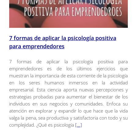
7 formas de aplicar la psicología positiva
para emprendedores
7 formas de aplicar la psicología positiva para
emprendedores es de los últimos ejercicios que
muestran la importancia de esta corriente de la psicología
en los seres humanos inmersos en la actividad
empresarial. Esta ciencia aporta nuevas percepciones y
estrategias probadas para aumentar el bienestar de los
individuos en sus negocios y comunidades. Enfoca su
atención en explorar y expandir lo que hace que la vida
valga la pena, sea productiva y satisfactoria con todo y su
complejidad. ¿Qué es psicología
[...]