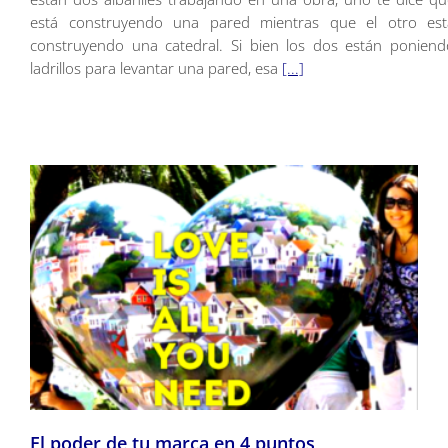
está construyendo una pared mientras que el otro est
construyendo una catedral. Si bien los dos están poniend
ladrillos para levantar una pared, esa
[...]
El poder de tu marca en 4 puntos