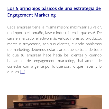
Los 5 principios básicos de una estrategia de
Engagement Marketing
Cada empresa tiene la misma misión: maximizar su valor,
no importa el tamaño, fase o industria en la que esté. De
cara el mercado, el activo más valioso no es su producto,
marca o trayectoria, son sus clientes, cuándo hablamos
de marketing, debemos estar claros que se trata de todo
lo que tu empresa hace hacia los clientes y cuándo
hablamos de engagement marketing, hablamos de
conectar con la gente por lo que son, lo que hacen y lo
que les
[...]