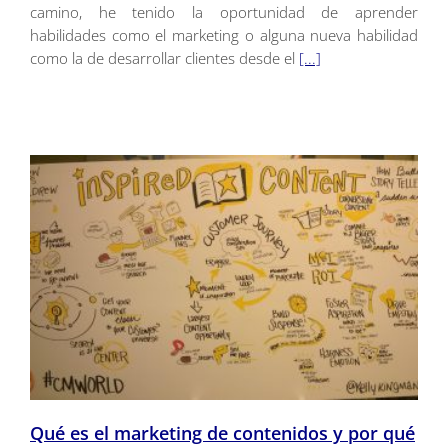
camino, he tenido la oportunidad de aprender
habilidades como el marketing o alguna nueva habilidad
como la de desarrollar clientes desde el
[...]
Qué es el marketing de contenidos y por qué