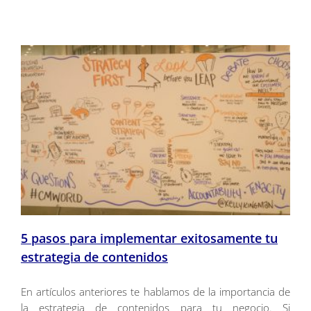
5 pasos para implementar exitosamente tu
estrategia de contenidos
En artículos anteriores te hablamos de la importancia de
la estrategia de contenidos para tu negocio. Si