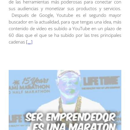
de las herramientas más poderosas para conectar con
sus audiencias y monetizar sus productos y servicios.
Después de Google, Youtube es el segundo mayor
buscador en la actualidad, para que tengas una idea, más
contenido de video es subido a YouTube en un plazo de
60 días que el que se ha subido por las tres principales
cadenas
[...]